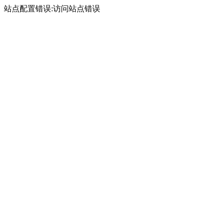
站点配置错误:访问站点错误